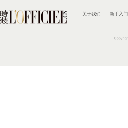
关于我们
新手入门
Copyrig