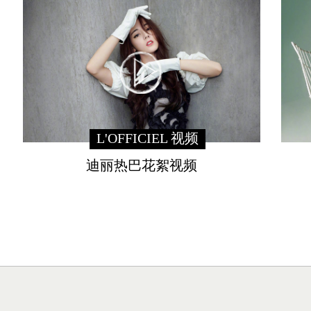
L'OFFICIEL 视频
迪丽热巴花絮视频