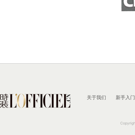
关于我们
新手入门
Copyrig