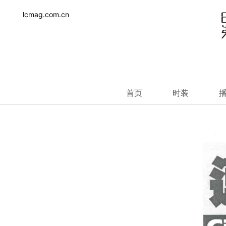
lcmag.com.cn
首页
时装