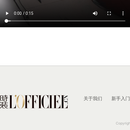
关于我们
新手入门
Copyrig