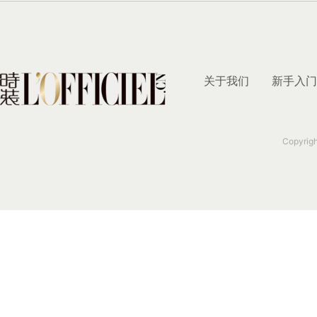
关于我们
新手入门
Copyrig