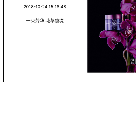
2018-10-24 15:18:48
一束芳华 花草馥境