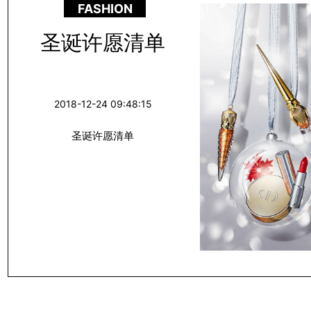
FASHION
圣诞许愿清单
2018-12-24 09:48:15
圣诞许愿清单