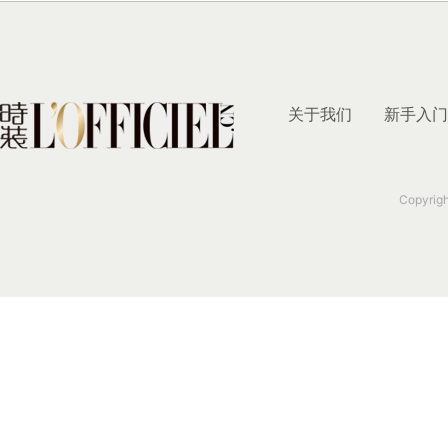
关于我们
新手入门
Copyrig