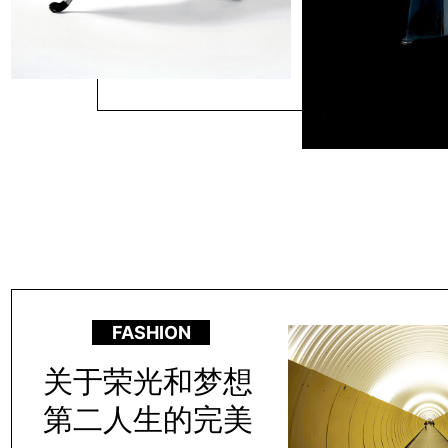
FASHION
关于荣光和梦想
第二人生的完美