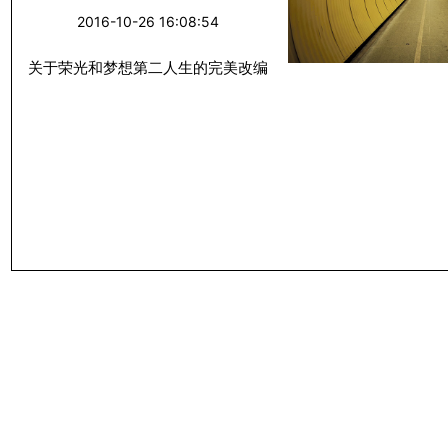
改编
2016-10-26 16:08:54
关于荣光和梦想第二人生的完美改编