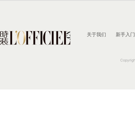
关于我们
新手入门
Copyrig