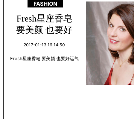
FASHION
Fresh星座香皂
要美颜 也要好
运气
2017-01-13 16:14:50
Fresh星座香皂 要美颜 也要好运气