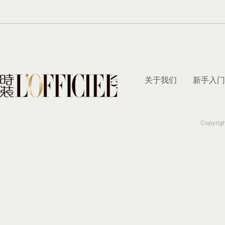
关于我们
新手入门
Copyrig