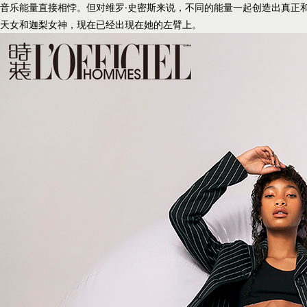
音乐能量直接相悖。但对维罗·史密斯来说，不同的能量一起创造出真正
天女和迦梨女神，现在已经出现在她的左臂上。