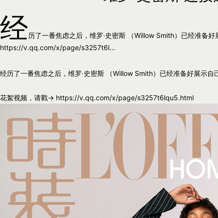
经
历了一番焦虑之后，维罗·史密斯 （Willow Smith）已经
https://v.qq.com/x/page/s3257t6l...
经历了一番焦虑之后，维罗·史密斯 （Willow Smith）已经准备好展示
花絮视频，请戳→ https://v.qq.com/x/page/s3257t6lqu5.html