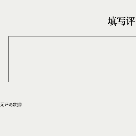
无评论数据!