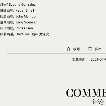
灯光/ Evadne Gonzalez
摄影助理/ Kadar Small
服装助理/ John Mumbo
道具助理/ Jade Soensen
制作助理/ Chris Olsen
服装鸣谢/ Onitsuka Tiger 鬼塚虎
收藏
喜欢
文章更新于.
2021-07-0
评论