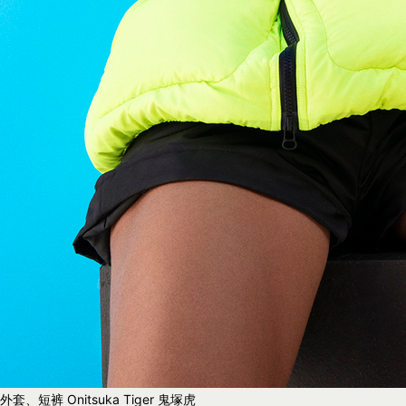
外套、短裤 Onitsuka Tiger 鬼塚虎