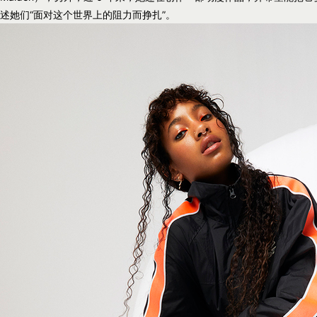
述她们“面对这个世界上的阻力而挣扎”。