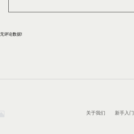
无评论数据!
关于我们
新手入门