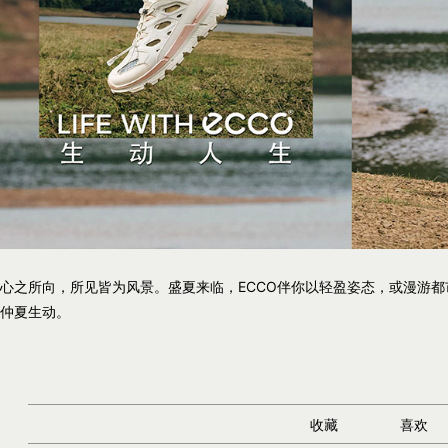
心之所向，所见皆为风景。盛夏来临，ECCO伴你以轻盈姿态，或漫游
仲夏生动。
收藏
喜欢