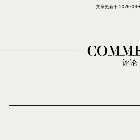
文章更新于
2026-06-0
评论